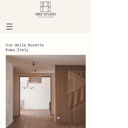
Via della Nocetta
Rome,Italy